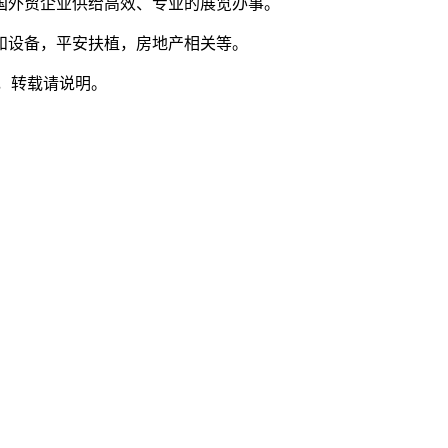
国外贸企业供给高效、专业的展览办事。
设备，平安扶植，房地产相关等。
，转载请说明。