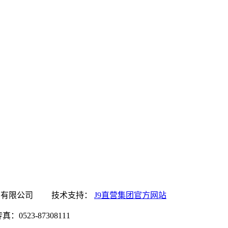
集团官方网站食品有限公司 技术支持：
J9直营集团官方网站
0523-87308111