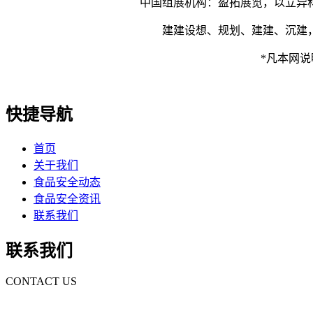
中国组展机构：盈拓展览，以立异科技
建建设想、规划、建建、沉建，
*凡本网说明
快捷导航
首页
关于我们
食品安全动态
食品安全资讯
联系我们
联系我们
CONTACT US