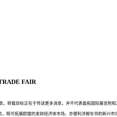
TRADE FAIR
，转载目标正在于传送更多消息，并不代表盈拓国际展览附和
，既可拓展欧盟的发财经济体市场，亦便利涉脚东邻的新兴市场