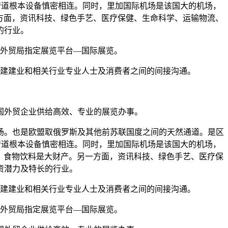
的铁、公和管道根本设备慎密相连。同时，里加国际机场是该国大的机场，
方面，资讯科技、绿色手艺、医疗保健、生命科学、运输物流、
的行业。
外贸局指定展览平台—国际展览。
建建业和相关行业专业人士及消费者之间的间接沟通。
国外贸企业供给高效、专业的展览办事。
。也是欧盟取俄罗斯及其他前苏联国度之间的天然通道。是区
的铁、公和管道根本设备慎密相连。同时，里加国际机场是该国大的机场，
，食物饮料是大财产。另一方面，资讯科技、绿色手艺、医疗保
资潜力及特长的行业。
建建业和相关行业专业人士及消费者之间的间接沟通。
外贸局指定展览平台—国际展览。