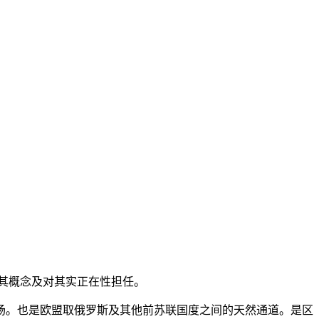
其概念及对其实正在性担任。
。也是欧盟取俄罗斯及其他前苏联国度之间的天然通道。是区