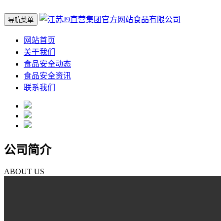
导航菜单
网站首页
关于我们
食品安全动态
食品安全资讯
联系我们
公司简介
ABOUT US