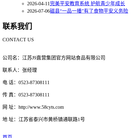
2026-04-11
完美平安教育系统 护航青少年成长
2026-07-06
磁县“一品一播”有了食物平安义务险
联系我们
CONTACT US
公司名：江苏J9直营集团官方网站食品有限公司
联系人：张经理
电 话：0523-87308111
传 真：0523-87308111
网 址：http://www.58cyts.com
地 址：江苏省泰兴市黄桥镇通联路1号
首页