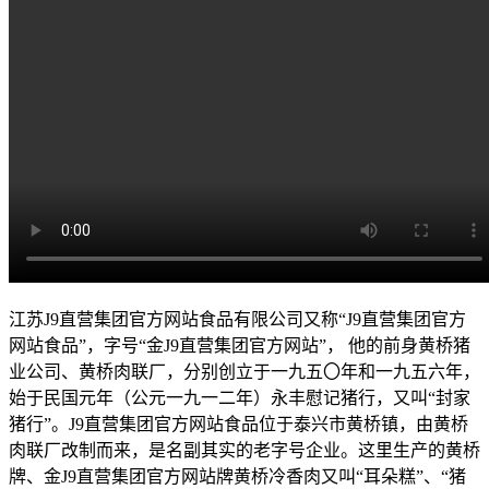
江苏J9直营集团官方网站食品有限公司又称“J9直营集团官方
网站食品”，字号“金J9直营集团官方网站”， 他的前身黄桥猪
业公司、黄桥肉联厂，分别创立于一九五〇年和一九五六年，
始于民国元年（公元一九一二年）永丰慰记猪行，又叫“封家
猪行”。J9直营集团官方网站食品位于泰兴市黄桥镇，由黄桥
肉联厂改制而来，是名副其实的老字号企业。这里生产的黄桥
牌、金J9直营集团官方网站牌黄桥冷香肉又叫“耳朵糕”、“猪