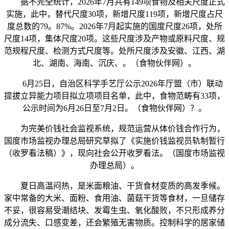
据不完全统计，2026年7月共有149项食物及相关尺度正式
实施，此中，替代尺度30项，新增尺度119项，新增尺度占尺
度总数的79。87%。2026年7月起实施的国度尺度26项，处所
尺度14项，集体尺度20项。这些尺度涉及产物或原料尺度、规
范规程尺度、检测方式尺度等。处所尺度涉及安徽、江西、湖
北、湖南、海南、沉庆、。（食物伙伴网）。
6月25日，自治区科学手艺厅公示2026年厅盟（市）联动
提拔立异能力项目拟立项项目名单，此中，食物范畴有33项，
公示时间为6月26日至7月2日。（食物伙伴网）？。
为完美价钱社会监视系统，规范运营从体价钱合作行为，
国度市场监视办理总局研究草拟了《实施价钱监视员轨制暂行
（收罗看法稿）》，现向社会公开收罗看法。（国度市场监视
办理总局）。
夏日高温闷热，是米面粮油、干货食材变质的高发季候。
家中常备的大米、面粉、食用油、菌菇干货等食材，一旦储存
不妥，很容易受潮结块、发霉生虫、氧化酸败，不只形成养分
成分流失、口感变差，还会繁殖无害物质。控制科学的居家储