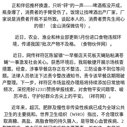
正和伴侣推杯换盏，只听“砰”的一声——啤酒瓶没开成，
瓶身爆了，消费者的手臂受伤了。饭馆让找啤酒出产厂家，厂
家说是消费者开瓶不妥所致。谈起本人的，消费者贾先生闹心
的很！（金山消保微信号）。
近日，农业、渔业和林业部更新5月份进口食物违规环
境，传递我国7批次产物不及格。（食物伙伴网）。
近日，网传祥符区陈留镇“一早餐店天花板灭蝇贴粘满苍
蝇”一事激发社会关心。获悉环境后，我局敏捷开展示场核查
措置。经查，涉事早餐店存正在不整洁、三防设备不到位等问
题。法律人员依法下达责令整改通知书，责令该早餐店期限破
产整理。下一步，祥符区市场监视办理局将持续添加日常放哨
频次，深挖用好12315赞扬举报线索，对食物平安问题零、峻
厉冲击，守护好群众舌尖上的平安。（祥符网）。
近年来，超沉、肥胖及慢性非传染性疾病已成为全球公共
卫生的主要挑和。世界卫生组织（WHO）指出，不合理炊事
取高糖、高盐、高脂食物的持久摄入，是导致心血管疾病、2