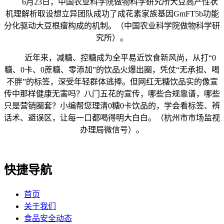
6月23日，中国农业科学院做物科学研究所大豆高产性状
机理解析取设想立异团队成功了成花素家族基因GmFT5b功能
分化驱动大豆根瘤构成的机制。（中国农业科学院做物科学研
究所）。
近年来，减糖、控糖成为全平易近饮食新风尚，从打“0
糖、0卡、0蔗糖、零添加”的饮品火爆出圈，凭仗“无承担、喝
不胖”的标签，深受年轻群体逃捧。但网红无糖饮品实的像宣
传中那样健康无害吗？八门五花的宣传，哪些合规靠谱，哪些
只是营销圈套？小编帮您理清0糖0卡饮品的，学会看标签、辨
话术、避误区，让每一口都喝得明大白白。（杭州市市场监视
办理局微信号）。
快捷导航
首页
关于我们
食品安全动态