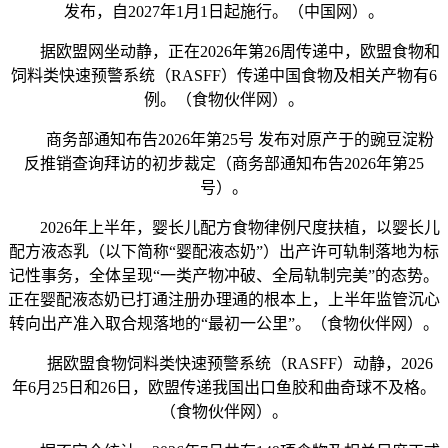
发布，自2027年1月1日起施行。（中国网）。
据欧盟网坐动静，正在2026年第26周传递中，欧盟食物和
饲料类快速预警系统（RASFF）传递中国食物及相关产物有6
例。（食物伙伴网）。
商务部通知布告2026年第25号 发布对原产于的豌豆淀粉
反推销查询拜访的初步裁定（商务部通知布告2026年第25
号）。
2026年上半年，婴长儿配方食物律例尺度扶植，以婴长儿
配方液态乳（以下简称“婴配液态奶”）出产许可轨制落地为标
记性事务，全体呈现“一类产物冲破、全局轨制完美”的态势。
正在婴配液态奶已打通注册办理通的根本上，上半年监管沉心
转向出产准入取合规落地的“最初一公里”。（食物伙伴网）。
据欧盟食物饲料类快速预警系统（RASFF）动静，2026
年6月25日和26日，欧盟传递我国出口鱼胶和曲奇球不及格。
（食物伙伴网）。