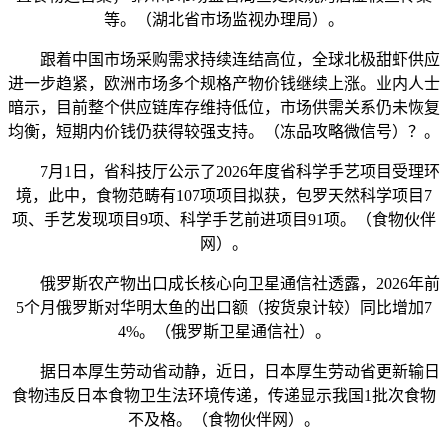
等。（湖北省市场监视办理局）。
跟着中国市场采购需求持续连结高位，全球北极甜虾供应
进一步趋紧，欧洲市场多个规格产物价钱继续上涨。业内人士
暗示，目前整个供应链库存维持低位，市场供需关系仍未恢复
均衡，短期内价钱仍获得较强支持。（冻品攻略微信号）？。
7月1日，省科技厅公示了2026年度省科学手艺项目受理环
境，此中，食物范畴有107项项目拟获，包罗天然科学项目7
项、手艺发现项目9项、科学手艺前进项目91项。（食物伙伴
网）。
俄罗斯农产物出口成长核心向卫星通信社透露，2026年前
5个月俄罗斯对华明太鱼的出口额（按货泉计较）同比增加7
4%。（俄罗斯卫星通信社）。
据日本厚生劳动省动静，近日，日本厚生劳动省更新输日
食物违反日本食物卫生法环境传递，传递显示我国1批次食物
不及格。（食物伙伴网）。