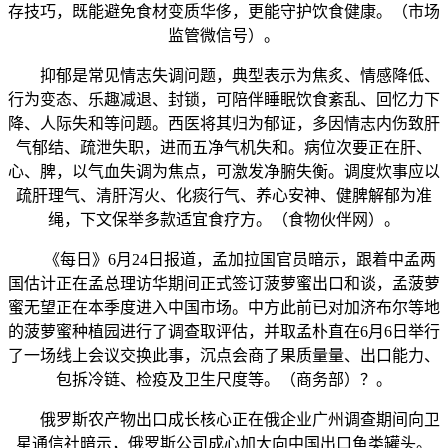
存技巧，既能避免食材变质华侈，更能守护饮食健康。（市场
监管微信号）。
抑郁是常见情志失调问题，典型表示为焦炙、情感降低、
行为变态、乐趣减退、封锁，可陪伴睡眠饮食紊乱、回忆力下
降、人际失和等问题。西医将其归为郁证，多因情志内伤致肝
气郁结、疏泄失职，进而五净气机失和。病位次要正在肝、
心、脾，以气血失调为焦点，可激发净腑失衡。调度炊事应以
疏肝理气、清肝泻火、化痰行气、养心安神、健脾解郁为准
绳，下文保举多款适宜食疗方。（食物伙伴网）。
《每日》6月24日报道，孟加拉国官员暗示，跟着中孟两
国估计正在孟总理访华期间正式签订菠萝蜜出口和谈，孟菠萝
蜜无望正在本季度进入中国市场。中方此前已对加济布尔等地
的菠萝蜜种植园进行了调查取评估，并取孟朴直在6月6日举行
了一场线上会议交换此事，沉点会商了果质量量、出口能力、
包拆冷链、检疫及卫生尺度等。（商务部）？。
俄罗斯农产物出口成长核心正在俄企业广州调查期间向卫
星通信社暗示，俄罗斯公司成心加大向中国出口鱼类罐头。