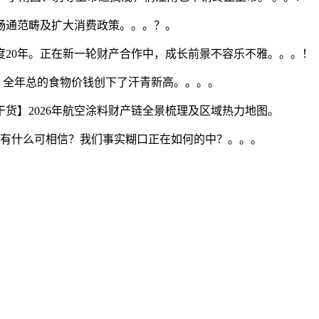
通范畴及扩大消费政策。。。？。
20年。正在新一轮财产合作中，成长前景不容乐不雅。。。！
下降，全年总的食物价钱创下了汗青新高。。。。
货】2026年航空涂料财产链全景梳理及区域热力地图。
有什么可相信？我们事实糊口正在如何的中？。。。