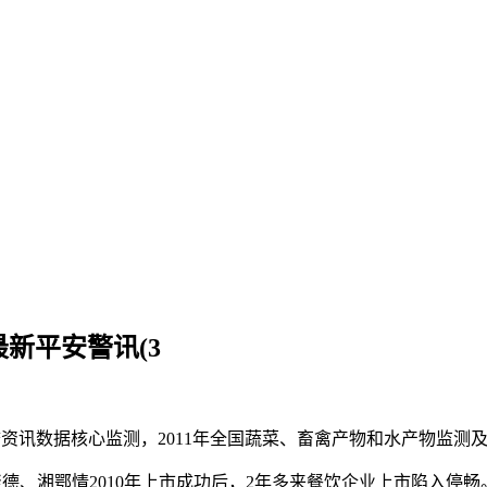
新平安警讯(3
数据核心监测，2011年全国蔬菜、畜禽产物和水产物监测及格率
、湘鄂情2010年上市成功后，2年多来餐饮企业上市陷入停畅